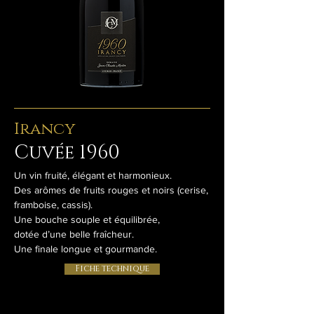
Irancy
Cuvée 1960
Un vin fruité, élégant et harmonieux.
Des arômes de fruits rouges et noirs (cerise,
framboise, cassis).
Une bouche souple et équilibrée,
dotée d’une belle fraîcheur.
Une finale longue et gourmande.
Fiche technique