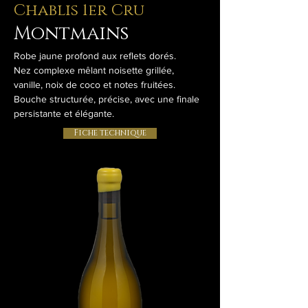
Chablis 1er Cru
Montmains
Robe jaune profond aux reflets dorés.
Nez complexe mêlant noisette grillée,
vanille, noix de coco et notes fruitées.
Bouche structurée, précise, avec une finale
persistante et élégante.
Fiche technique