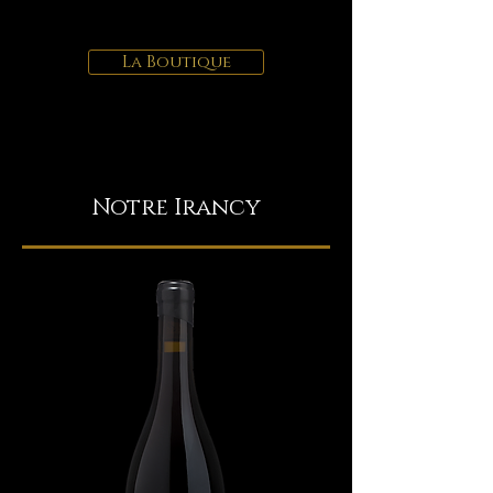
La Boutique
Notre Irancy