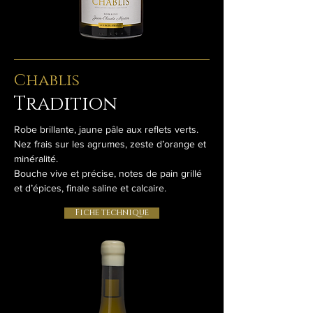
Chablis
Tradition
Robe brillante, jaune pâle aux reflets verts.
Nez frais sur les agrumes, zeste d’orange et
minéralité.
Bouche vive et précise, notes de pain grillé
et d’épices, finale saline et calcaire.
Fiche technique