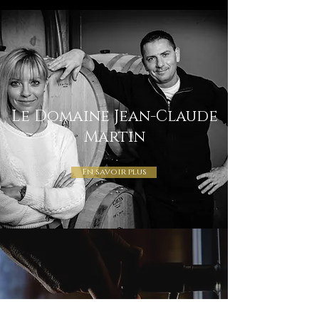
Le Domaine Jean-Claude
Martin
En savoir plus