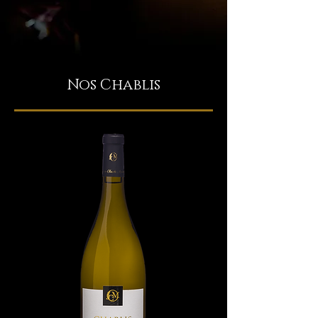
Nos Chablis