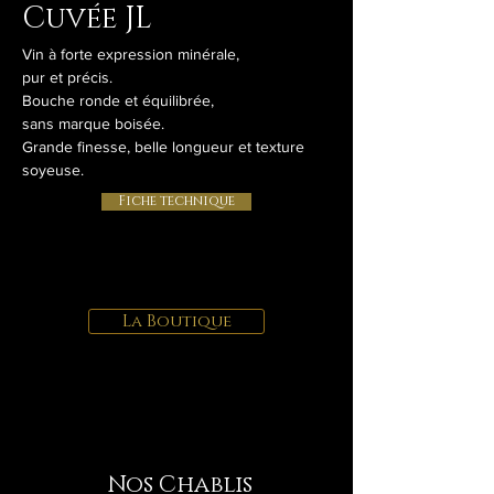
Cuvée JL
Vin à forte expression minérale,
pur et précis.
Bouche ronde et équilibrée,
sans marque boisée.
Grande finesse, belle longueur et texture
soyeuse.
Fiche technique
La Boutique
Nos Chablis