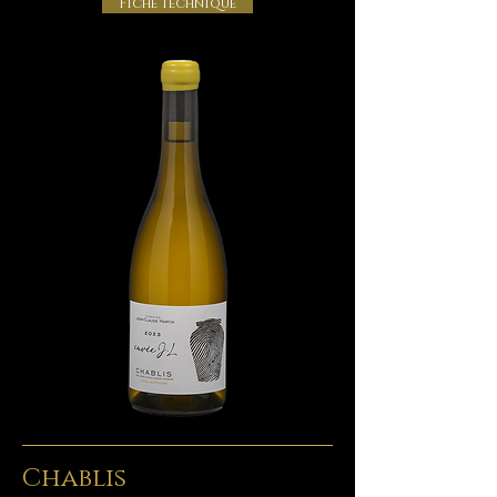
Fiche technique
Chablis