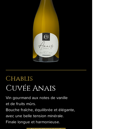
Chablis
Cuvée Anais
Vin gourmand aux notes de vanille
et de fruits mûrs.
Bouche fraîche, équilibrée et élégante,
avec une belle tension minérale.
Finale longue et harmonieuse.