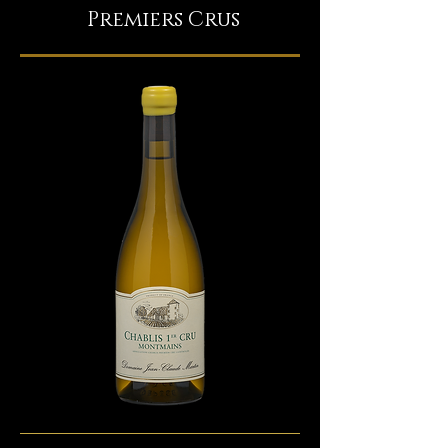
Premiers Crus