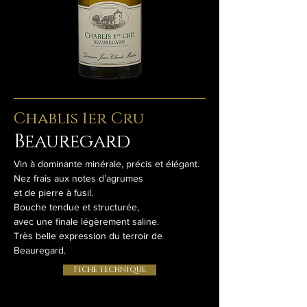
​Chablis 1er Cru
Beauregard
Vin à dominante minérale, précis et élégant.
Nez frais aux notes d’agrumes
et de pierre à fusil.
Bouche tendue et structurée,
avec une finale légèrement saline.
Très belle expression du terroir de
Beauregard.
Fiche technique