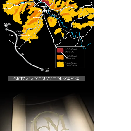
Partez à la découverte de nos vins !