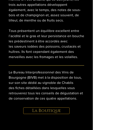
trois autres appellations développent
également, avec le temps, des notes de sous-
bois et de champignon et, assez souvent, de
tilleul, de menthe ou de fruits secs.
Tous présentent un équilibre excellent entre
l’acidité et le gras et leur persistance en bouche
les prédestinent à être accordés avec
les saveurs iodées des poissons, crustacés et
huîtres. Ils font cependant également des
merveilles avec les fromages et les volailles.
Le Bureau Interprofessionnel des Vins de
Bourgogne (BIVB) met à la disposition de tous,
sur son site dédié au vignoble de Chablis
des fiches détaillées dans lesquelles vous
retrouverez tous les conseils de dégustation et
de conservation de ces quatre appellations.
La Boutique