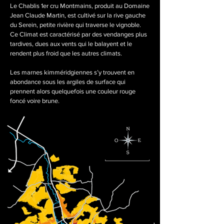
Le Chablis 1er cru Montmains, produit au Domaine
Jean Claude Martin, est cultivé sur la rive gauche
du Serein, petite rivière qui traverse le vignoble.
Ce Climat est caractérisé par des vendanges plus
tardives, dues aux vents qui le balayent et le
rendent plus froid que les autres climats.
Les marnes kimméridgiennes s’y trouvent en
abondance sous les argiles de surface qui
prennent alors quelquefois une couleur rouge
foncé voire brune.