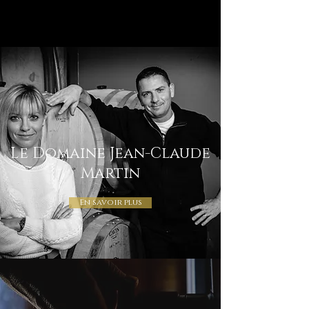
Le Domaine Jean-Claude
Martin
En savoir plus