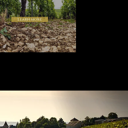
Learn more