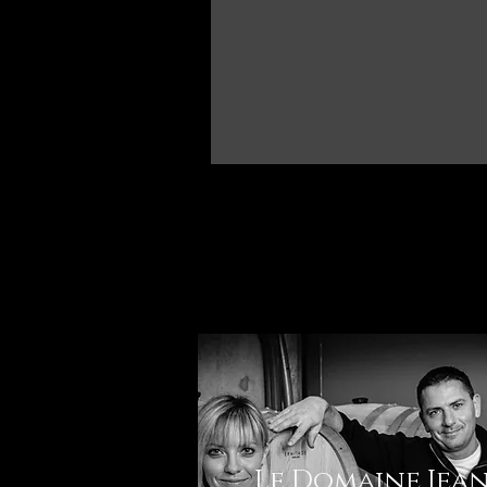
Le Domaine Jean