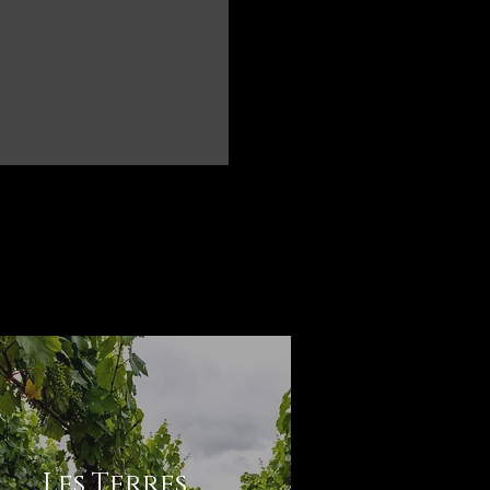
Les Terres