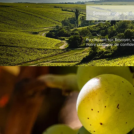
En cliquant sur Envoyer, 
notre politique de confiden