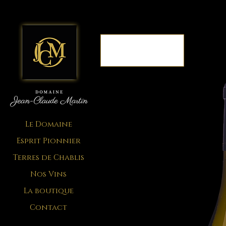
Le Domaine
Esprit Pionnier
Terres de Chablis
Nos Vins
La boutique
Contact